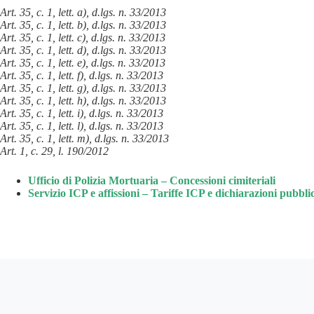
Art. 35, c. 1, lett. a), d.lgs. n. 33/2013
Art. 35, c. 1, lett. b), d.lgs. n. 33/2013
Art. 35, c. 1, lett. c), d.lgs. n. 33/2013
Art. 35, c. 1, lett. d), d.lgs. n. 33/2013
Art. 35, c. 1, lett. e), d.lgs. n. 33/2013
Art. 35, c. 1, lett. f), d.lgs. n. 33/2013
Art. 35, c. 1, lett. g), d.lgs. n. 33/2013
Art. 35, c. 1, lett. h), d.lgs. n. 33/2013
Art. 35, c. 1, lett. i), d.lgs. n. 33/2013
Art. 35, c. 1, lett. l), d.lgs. n. 33/2013
Art. 35, c. 1, lett. m), d.lgs. n. 33/2013
Art. 1, c. 29, l. 190/2012
Ufficio di Polizia Mortuaria – Concessioni cimiteriali
Servizio ICP e affissioni – Tariffe ICP e dichiarazioni pubbli