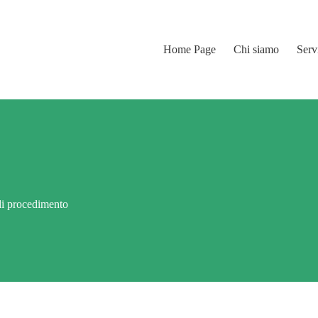
Home Page
Chi siamo
Serv
di procedimento