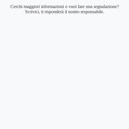
Cerchi maggiori informazioni o vuoi fare una segnalazione?
Scrivici, ti risponderà il nostro responsabile.