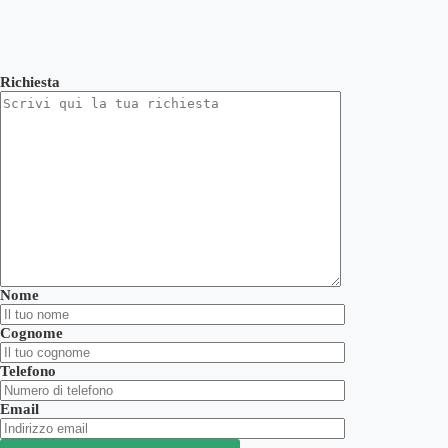
Richiesta
Nome
Cognome
Telefono
Email