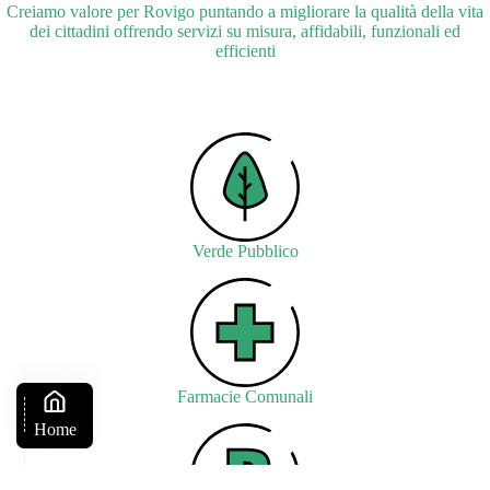
Creiamo valore per Rovigo puntando a migliorare la qualità della vita
dei cittadini offrendo servizi su misura, affidabili, funzionali ed
efficienti
Verde Pubblico
Farmacie Comunali
Home
Telefono