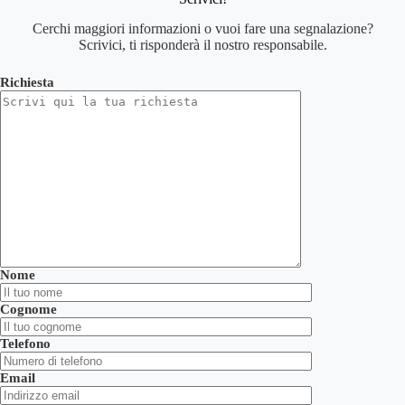
Cerchi maggiori informazioni o vuoi fare una segnalazione?
Scrivici, ti risponderà il nostro responsabile.
Richiesta
Nome
Cognome
Telefono
Email