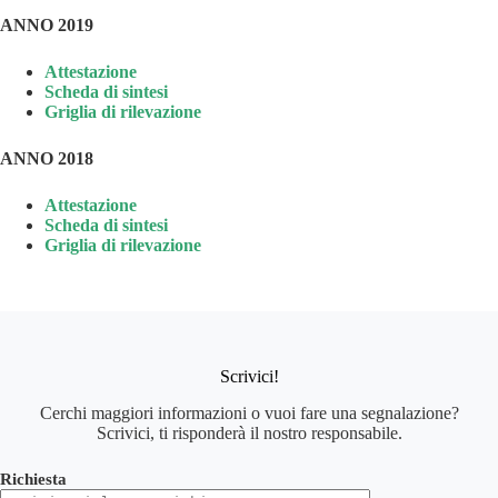
ANNO 2019
Attestazione
Scheda di sintesi
Griglia di rilevazione
ANNO 2018
Attestazione
Scheda di sintesi
Griglia di rilevazione
Scrivici!
Cerchi maggiori informazioni o vuoi fare una segnalazione?
Scrivici, ti risponderà il nostro responsabile.
Richiesta