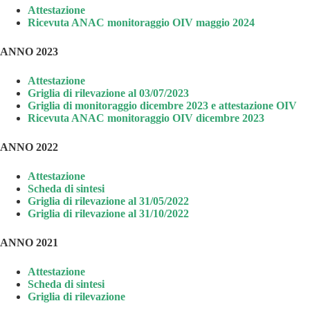
Attestazione
Ricevuta ANAC monitoraggio OIV maggio 2024
ANNO 2023
Attestazione
Griglia di rilevazione al 03/07/2023
Griglia di monitoraggio dicembre 2023 e attestazione OIV
Ricevuta ANAC monitoraggio OIV dicembre 2023
A
NNO 2022
Attestazione
Scheda di sintesi
Griglia di rilevazione al 31/05/2022
Griglia di rilevazione al 31/10/2022
ANNO 2021
Attestazione
Scheda di sintesi
Griglia di rilevazione