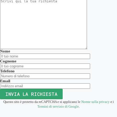
Nome
Cognome
Telefono
Email
Questo sito è protetto da reCAPTCHA e si applicano le
Norme sulla privacy
e i
Termini di servizio di Google
.