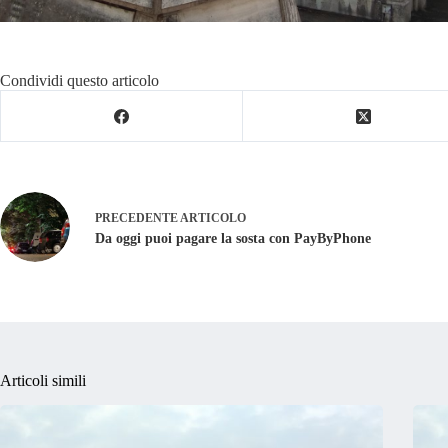
Condividi questo articolo
PRECEDENTE
ARTICOLO
Da oggi puoi pagare la sosta con PayByPhone
Articoli simili