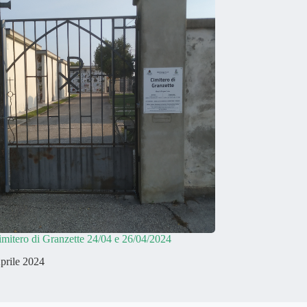
imitero di Granzette 24/04 e 26/04/2024
prile 2024