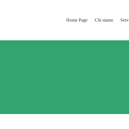
Home Page
Chi siamo
Serv