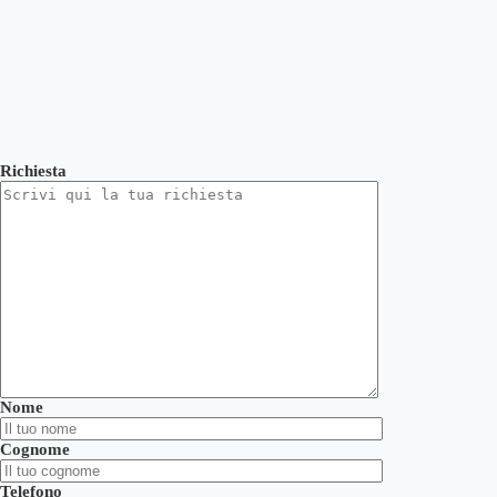
Richiesta
Nome
Cognome
Telefono