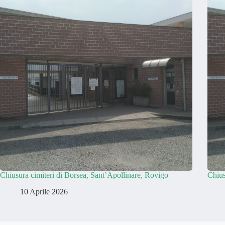
Chiusura cimiteri di Borsea, Sant’Apollinare, Rovigo
Chius
10 Aprile 2026