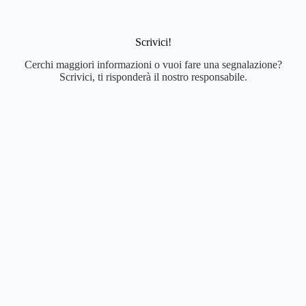
Scrivici!
Cerchi maggiori informazioni o vuoi fare una segnalazione?
Scrivici, ti risponderà il nostro responsabile.