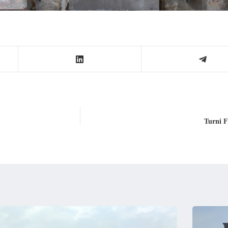
Turni F