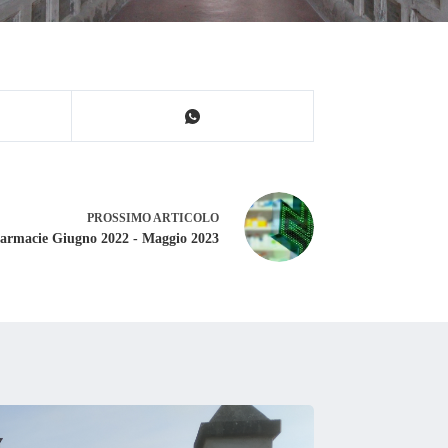
PROSSIMO
ARTICOLO
armacie Giugno 2022 - Maggio 2023